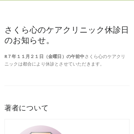
さくら心のケアクリニック休診日
のお知らせ。
R７年１１月２１日（金曜日）の午前中
さくら心のケアクリ
ニックは都合により休診とさせていただきます。
著者について