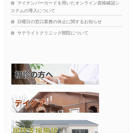
マイナンバーカードを用いたオンライン資格確認シ
ステムの導入について
日曜日の窓口業務の休止に関するお知らせ
サテライトクリニック開院について