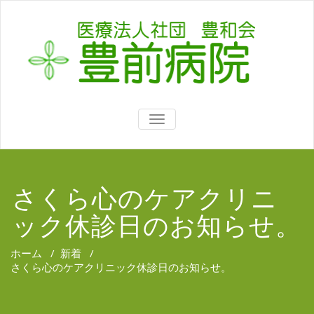
TOGGLE
NAVIGATION
さくら心のケアクリニ
ック休診日のお知らせ。
ホーム
/
新着
/
さくら心のケアクリニック休診日のお知らせ。