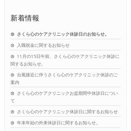
新着情報
さくら心のケアクリニック休診日のお知らせ。
入職祝金に関するお知らせ
11月の15日午前、さくら心のケアクリニック休診に
関するお知らせ。
台風接近に伴うさくら心のケアクリニック休診のご
案内
さくら心のケアクリニックお盆期間中休診日につい
て
さくら心のケアクリニック休診日に関するお知らせ
年末年始の外来休診日に関するお知らせ。