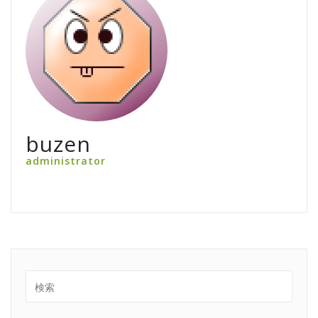
buzen
administrator