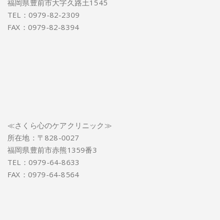
福岡県豊前市大字久路土1545
TEL：0979-82-2309
FAX：0979-82-8394
≪さくら心のケアクリニック≫
所在地：〒828-0027
福岡県豊前市赤熊1359番3
TEL：0979-64-8633
FAX：0979-64-8564