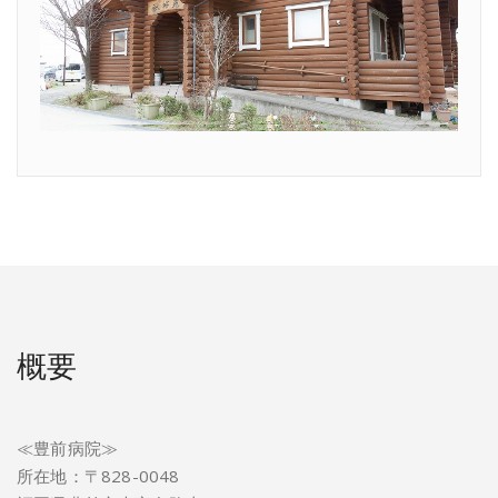
概要
≪豊前病院≫
所在地：〒828-0048