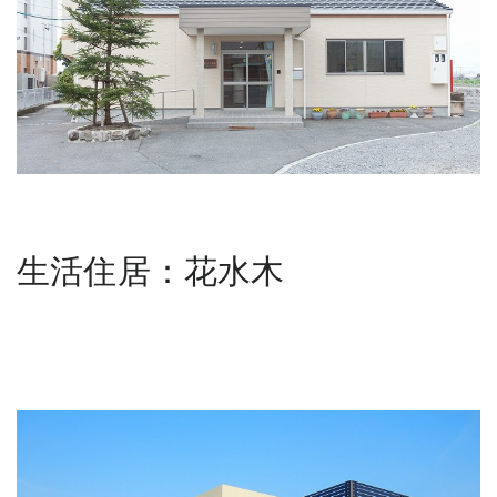
生活住居：花水木