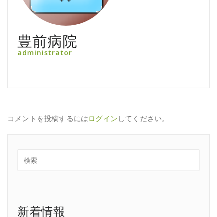
豊前病院
administrator
コメントを投稿するには
ログイン
してください。
新着情報