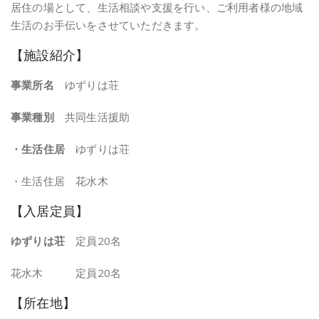
居住の場として、生活相談や支援を行い、ご利用者様の地域
生活のお手伝いをさせていただきます。
【施設紹介】
事業所名
ゆずりは荘
事業種別
共同生活援助
・生活住居
ゆずりは荘
・生活住居 花水木
【入居定員】
ゆずりは荘
定員20名
花水木 定員20名
【所在地】