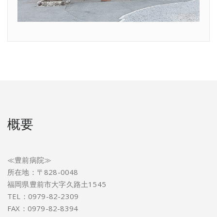
概要
≪豊前病院≫
所在地：〒828-0048
福岡県豊前市大字久路土1545
TEL：0979-82-2309
FAX：0979-82-8394