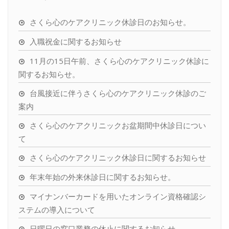
さくら心のケアクリニック休診日のお知らせ。
入職祝金に関するお知らせ
11月の15日午前、さくら心のケアクリニック休診に
関するお知らせ。
台風接近に伴うさくら心のケアクリニック休診のご
案内
さくら心のケアクリニックお盆期間中休診日につい
て
さくら心のケアクリニック休診日に関するお知らせ
年末年始の外来休診日に関するお知らせ。
マイナンバーカードを用いたオンライン資格確認シ
ステムの導入について
日曜日の窓口業務の休止に関するお知らせ