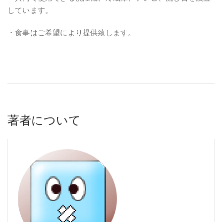
しています。
・食事はご希望により提供致します。
著者について