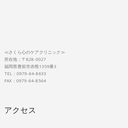
≪さくら心のケアクリニック≫
所在地：〒828-0027
福岡県豊前市赤熊1359番3
TEL：0979-64-8633
FAX：0979-64-8564
アクセス