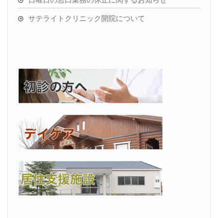
サテライトクリニック開院について