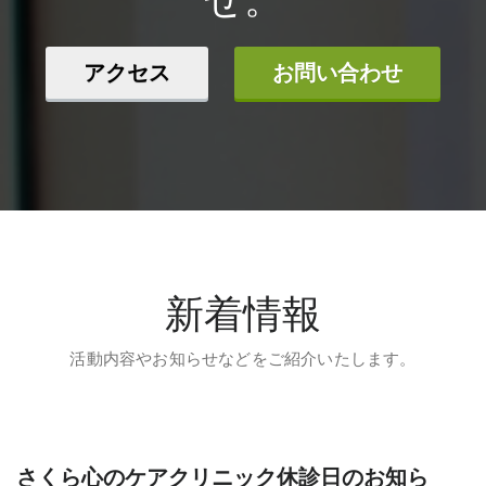
アクセス
お問い合わせ
新着情報
活動内容やお知らせなどをご紹介いたします。
さくら心のケアクリニック休診日のお知ら