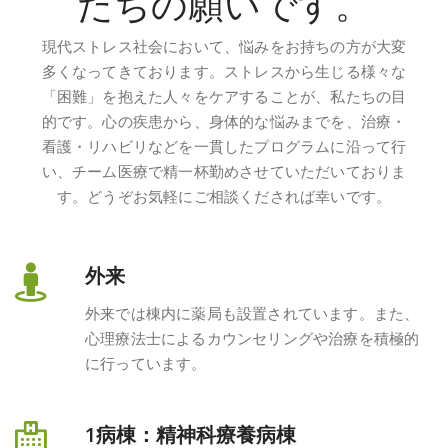
たちの願いです。
現代ストレス社会において、悩みをお持ちの方が大変
多くなってきております。ストレスから生じる様々な
「困難」を抱えた人々をケアすることが、私たちの目
的です。心の疾患から、身体的な悩みまでを、治療・
看護・リハビリなどを一貫したプログラムに沿って行
い、チーム医療で精一杯勤めさせていただいておりま
す。どうぞお気軽にご相談くだされば幸いです。
外来
外来では棟内に薬局も設置されています。また、
心理療法士によるカウンセリングや治療を積極的
に行っています。
1病棟：精神科療養病棟