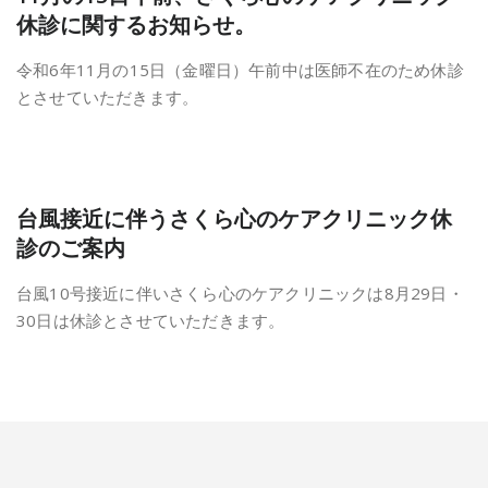
休診に関するお知らせ。
令和6年11月の15日（金曜日）午前中は医師不在のため休診
とさせていただきます。
台風接近に伴うさくら心のケアクリニック休
診のご案内
台風10号接近に伴いさくら心のケアクリニックは8月29日・
30日は休診とさせていただきます。