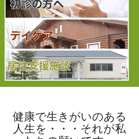
健康で生きがいのある
人生を・・・それが私