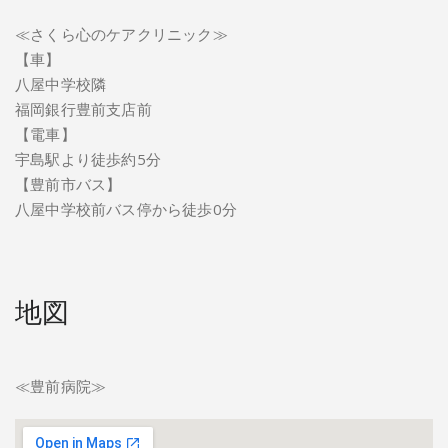
≪さくら心のケアクリニック≫
【車】
八屋中学校隣
福岡銀行豊前支店前
【電車】
宇島駅より徒歩約5分
【豊前市バス】
八屋中学校前バス停から徒歩0分
地図
≪豊前病院≫