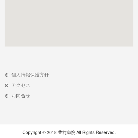
個人情報保護方針
アクセス
お問合せ
Copyright © 2018 豊前病院 All Rights Reserved.