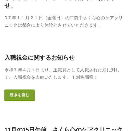
せ。
R７年１１月２１日（金曜日）の午前中さくら心のケアクリ
ニックは都合により休診とさせていただきます。
入職祝金に関するお知らせ
令和７年４月１日より、正職員として入職された方に対し
て、入職祝金を支給いたします。 1.対象職種：
続きを読む
11月の15日午前、さくら心のケアクリニック