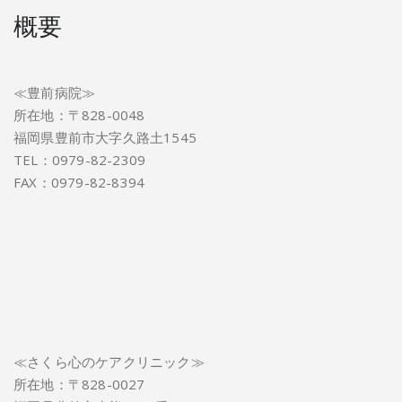
概要
≪豊前病院≫
所在地：〒828-0048
福岡県豊前市大字久路土1545
TEL：0979-82-2309
FAX：0979-82-8394
≪さくら心のケアクリニック≫
所在地：〒828-0027