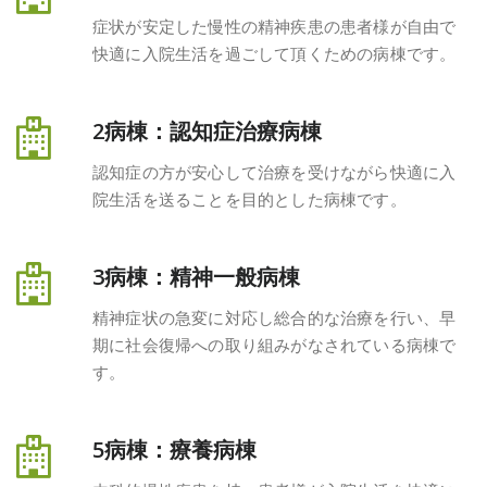
症状が安定した慢性の精神疾患の患者様が自由で
快適に入院生活を過ごして頂くための病棟です。
2病棟：認知症治療病棟
認知症の方が安心して治療を受けながら快適に入
院生活を送ることを目的とした病棟です。
3病棟：精神一般病棟
精神症状の急変に対応し総合的な治療を行い、早
期に社会復帰への取り組みがなされている病棟で
す。
5病棟：療養病棟